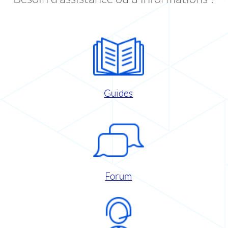
Guides
Forum